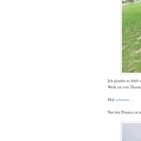
Ich glaube es fehlt
Werk ist von Thom
Mal
schauen ...
Nur der Pirania ist 