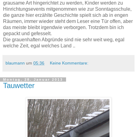
grausame Art hingerichtet zu werden, Kinder werden zu
Hinrichtungsevents mitgenommen wie zur Sonntagsschule,
die ganze hier erzählte Geschichte spielt sich ab in engen
Räumen, immer wieder steht dem Leser eine Tür offen, aber
das meiste bleibt irgendwie verborgen. Trotzdem bin ich
gepackt und gefesselt.
Die grauenhaften Abgründe sind nie sehr weit weg, egal
welche Zeit, egal welches Land ..
blaumann
um
05:36
Keine Kommentare:
Montag, 28. Januar 2013
Tauwetter