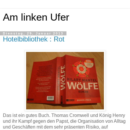
Am linken Ufer
Dienstag, 29. Januar 2013
Hotelbibliothek : Rot
Das ist ein gutes Buch. Thomas Cromwell und König Henry
und ihr Kampf gegen den Papst, die Organisation von Alltag
und Geschäften mit dem sehr präsenten Risiko, auf