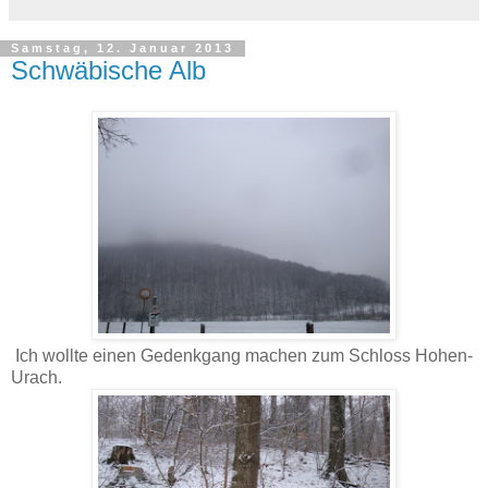
Samstag, 12. Januar 2013
Schwäbische Alb
Ich wollte einen Gedenkgang machen zum Schloss Hohen-
Urach.