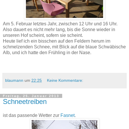
Am 5. Februar letztes Jahr, zwischen 12 Uhr und 16 Uhr.
Also dauert es nicht mehr lang, bis die Sonne wieder in
unseren Hof scheint, sofern sie scheint.
Heute lief ich ein bisschen auf den Feldern herum im
schmelzenden Schnee, mit Blick auf die blaue Schwäbische
Alb, und ich hatte den Frühling in der Nase.
blaumann
um
22:25
Keine Kommentare:
Freitag, 25. Januar 2013
Schneetreiben
ist das passende Wetter zur
Fasnet
.