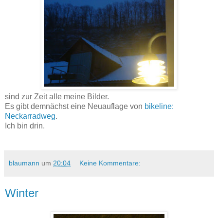
sind zur Zeit alle meine Bilder.
Es gibt demnächst eine Neuauflage von
bikeline:
Neckarradweg
.
Ich bin drin.
blaumann
um
20:04
Keine Kommentare:
Winter