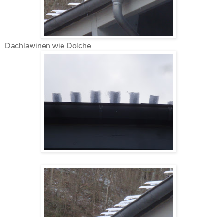
Dachlawinen wie Dolche