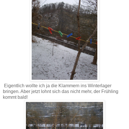
Eigentlich wollte ich ja die Klammern ins Winterlager
bringen. Aber jetzt lohnt sich das nicht mehr, der Frühling
kommt bald!