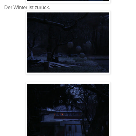
Der Winter ist zurück.