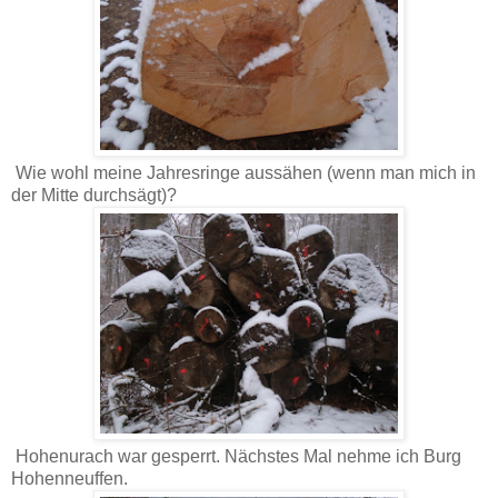
Wie wohl meine Jahresringe aussähen (wenn man mich in
der Mitte durchsägt)?
Hohenurach war gesperrt. Nächstes Mal nehme ich Burg
Hohenneuffen.