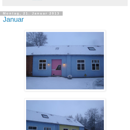
Montag, 21. Januar 2013
Januar