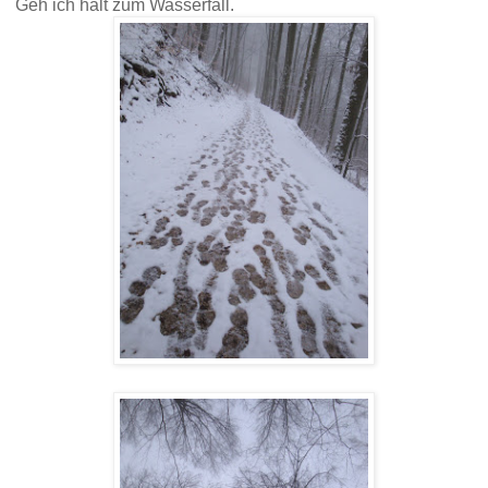
Geh ich halt zum Wasserfall.