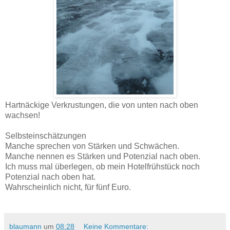
Hartnäckige Verkrustungen, die von unten nach oben
wachsen!
Selbsteinschätzungen
Manche sprechen von Stärken und Schwächen.
Manche nennen es Stärken und Potenzial nach oben.
Ich muss mal überlegen, ob mein Hotelfrühstück noch
Potenzial nach oben hat.
Wahrscheinlich nicht, für fünf Euro.
blaumann
um
08:28
Keine Kommentare: