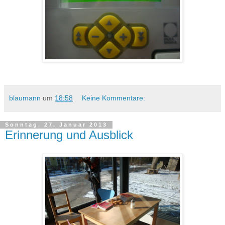
blaumann
um
18:58
Keine Kommentare:
Sonntag, 27. Januar 2013
Erinnerung und Ausblick